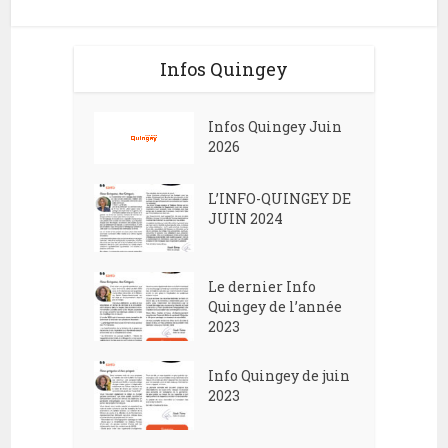
Infos Quingey
Infos Quingey Juin
2026
L’INFO-QUINGEY DE
JUIN 2024
Le dernier Info
Quingey de l’année
2023
Info Quingey de juin
2023