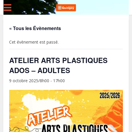
« Tous les Évènements
Cet évènement est passé.
ATELIER ARTS PLASTIQUES
ADOS – ADULTES
9 octobre 2025/8h00
-
17h00