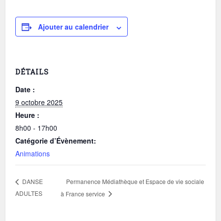
Ajouter au calendrier
DÉTAILS
Date :
9 octobre 2025
Heure :
8h00 - 17h00
Catégorie d’Évènement:
Animations
Permanence Médiathèque et Espace de vie sociale
DANSE
ADULTES
à France service