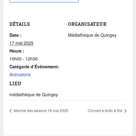
DÉTAILS
ORGANISATEUR
Date :
Médiathèque de Quingey
17 mai 2025
Heure :
10h00 - 12h30
Catégorie d’Évènement:
Animations
LIEU
médiathèque de Quingey
Marché des saisons 16 mai 2025
Concert à Antic & thé