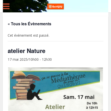
« Tous les Évènements
Cet évènement est passé.
atelier Nature
17 mai 2025/10h00
-
12h30