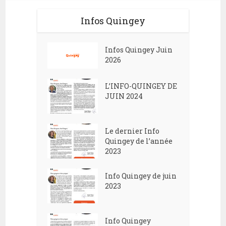
Infos Quingey
Infos Quingey Juin
2026
L’INFO-QUINGEY DE
JUIN 2024
Le dernier Info
Quingey de l’année
2023
Info Quingey de juin
2023
Info Quingey