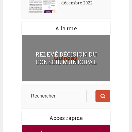
décembre 2022
A la une
RELEVÉ DÉCISION DU
CONSEIL MUNICIPAL
Acces rapide