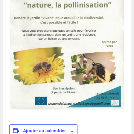
Ajouter au calendrier