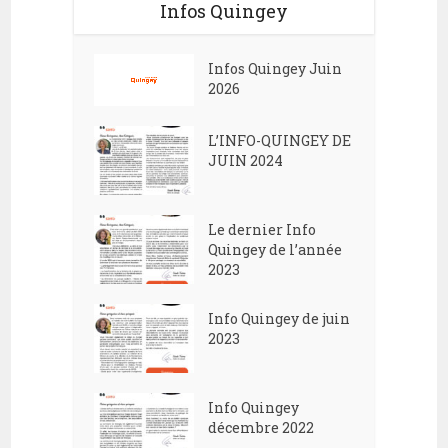
Infos Quingey
Infos Quingey Juin
2026
L’INFO-QUINGEY DE
JUIN 2024
Le dernier Info
Quingey de l’année
2023
Info Quingey de juin
2023
Info Quingey
décembre 2022