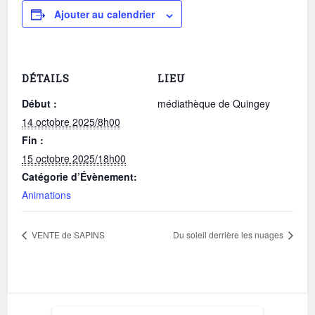
Ajouter au calendrier
DÉTAILS
LIEU
Début :
médiathèque de Quingey
14 octobre 2025/8h00
Fin :
15 octobre 2025/18h00
Catégorie d’Évènement:
Animations
VENTE de SAPINS
Du soleil derrière les nuages