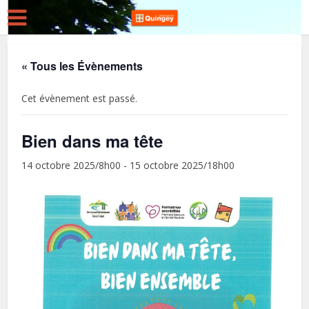
« Tous les Évènements
Cet évènement est passé.
Bien dans ma tête
14 octobre 2025/8h00
-
15 octobre 2025/18h00