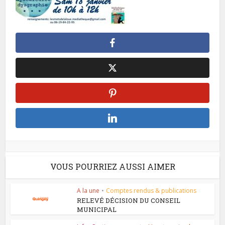
VOUS POURRIEZ AUSSI AIMER
A la une
•
Comptes rendus & publications
RELEVÉ DÉCISION DU CONSEIL
MUNICIPAL