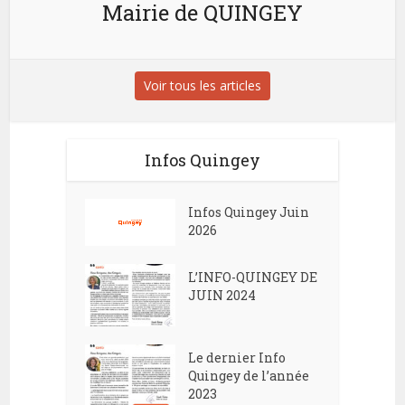
Mairie de QUINGEY
Voir tous les articles
Infos Quingey
Infos Quingey Juin
2026
L’INFO-QUINGEY DE
JUIN 2024
Le dernier Info
Quingey de l’année
2023