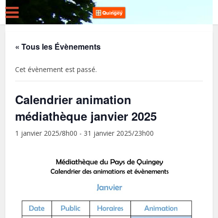
« Tous les Évènements
Cet évènement est passé.
Calendrier animation
médiathèque janvier 2025
1 janvier 2025/8h00
-
31 janvier 2025/23h00