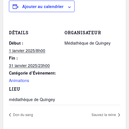
Ajouter au calendrier
DÉTAILS
ORGANISATEUR
Début :
Médiathèque de Quingey
1 janvier 2025/8h00
Fin :
31 janvier 2025/23h00
Catégorie d’Évènement:
Animations
LIEU
médiathèque de Quingey
Don du sang
Sauvez la reine