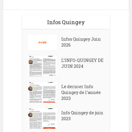
Infos Quingey
Infos Quingey Juin
2026
L’INFO-QUINGEY DE
JUIN 2024
Le dernier Info
Quingey de l’année
2023
Info Quingey de juin
2023