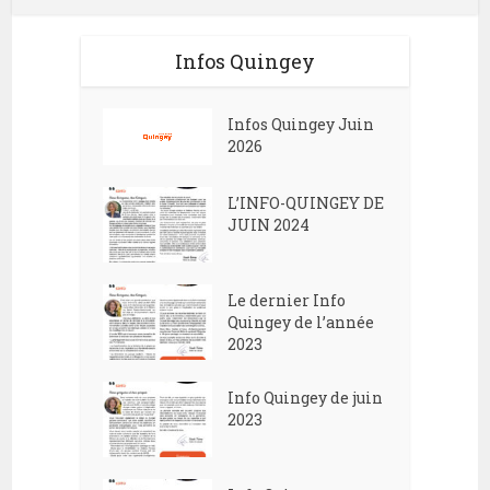
Infos Quingey
Infos Quingey Juin
2026
L’INFO-QUINGEY DE
JUIN 2024
Le dernier Info
Quingey de l’année
2023
Info Quingey de juin
2023