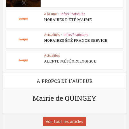
A la une
•
Infos Pratiques
HORAIRES D’ÉTÉ MAIRIE
Actualités
•
Infos Pratiques
HORAIRES ÉTÉ FRANCE SERVICE
Actualités
ALERTE MÉTÉOROLOGIQUE
A PROPOS DE L'AUTEUR
Mairie de QUINGEY
Voir tous les articles