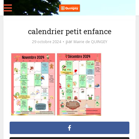
calendrier petit enfance
par
29 octobre 2024
Mairie de QUINGEY