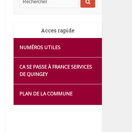
Acces rapide
NUMÉROS UTILES
CA SE PASSE À FRANCE SERVICES
DE QUINGEY
PLAN DE LA COMMUNE