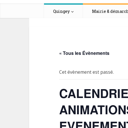
Quingey
Mairie & démarc
« Tous les Évènements
Cet évènement est passé.
CALENDRIE
ANIMATION
EVENEMENT