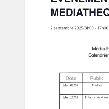
MEDIATHE
2 septembre 2025/8h00
-
17h00