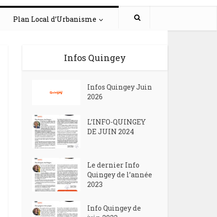
Plan Local d’Urbanisme
Infos Quingey
Infos Quingey Juin
2026
L’INFO-QUINGEY
DE JUIN 2024
Le dernier Info
Quingey de l’année
2023
Info Quingey de