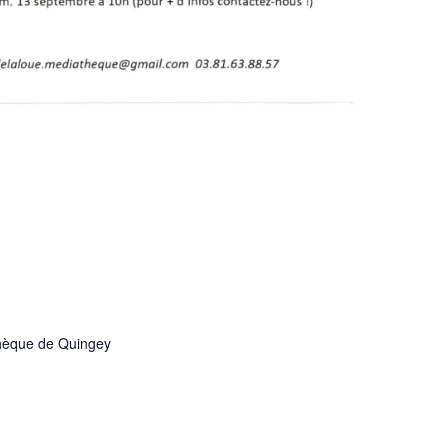
hèque de Quingey