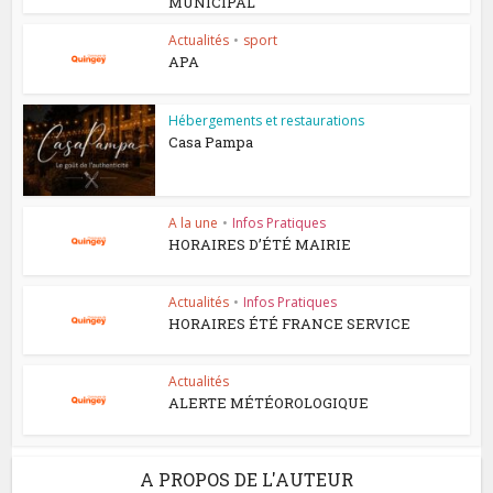
MUNICIPAL
Actualités
•
sport
APA
Hébergements et restaurations
Casa Pampa
A la une
•
Infos Pratiques
HORAIRES D’ÉTÉ MAIRIE
Actualités
•
Infos Pratiques
HORAIRES ÉTÉ FRANCE SERVICE
Actualités
ALERTE MÉTÉOROLOGIQUE
A PROPOS DE L'AUTEUR