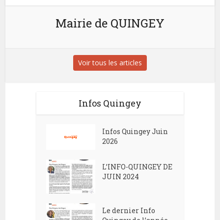
Mairie de QUINGEY
Voir tous les articles
Infos Quingey
Infos Quingey Juin
2026
L’INFO-QUINGEY DE
JUIN 2024
Le dernier Info