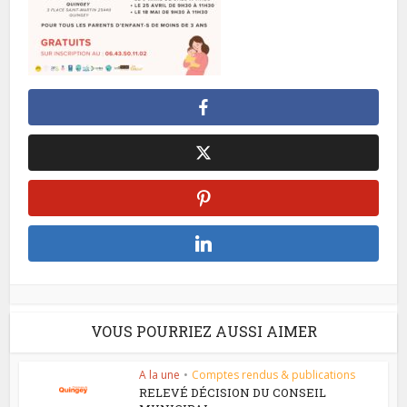
VOUS POURRIEZ AUSSI AIMER
A la une
•
Comptes rendus & publications
RELEVÉ DÉCISION DU CONSEIL