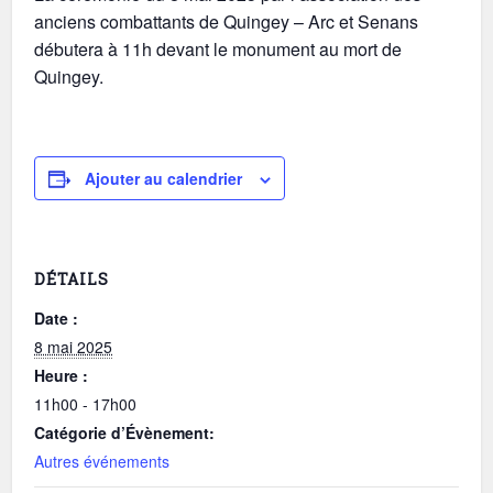
anciens combattants de Quingey – Arc et Senans
débutera à 11h devant le monument au mort de
Quingey.
Ajouter au calendrier
DÉTAILS
Date :
8 mai 2025
Heure :
11h00 - 17h00
Catégorie d’Évènement:
Autres événements