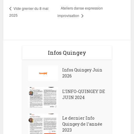
Ateliers danse expression
Vide grenier du 8 mai
2025
improvisation
Infos Quingey
Infos Quingey Juin
2026
L’INFO-QUINGEY DE
JUIN 2024
Le dernier Info
Quingey de l’année
2023