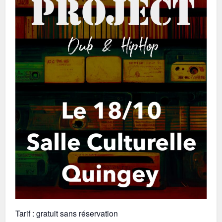
Tarif : gratuit sans réservation