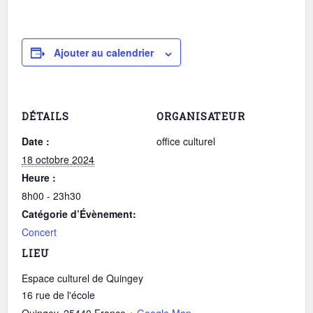
Ajouter au calendrier
DÉTAILS
ORGANISATEUR
Date :
office culturel
18 octobre 2024
Heure :
8h00 - 23h30
Catégorie d’Évènement:
Concert
LIEU
Espace culturel de Quingey
16 rue de l'école