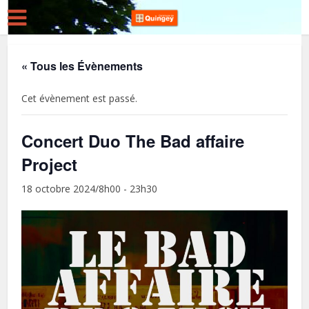
« Tous les Évènements
Cet évènement est passé.
Concert Duo The Bad affaire
Project
18 octobre 2024/8h00
-
23h30