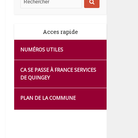
Acces rapide
NUMÉROS UTILES
CA SE PASSE À FRANCE SERVICES
DE QUINGEY
PLAN DE LA COMMUNE