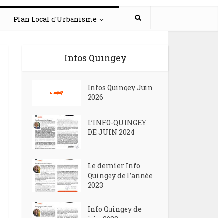
Plan Local d’Urbanisme
Infos Quingey
Infos Quingey Juin
2026
L’INFO-QUINGEY
DE JUIN 2024
Le dernier Info
Quingey de l’année
2023
Info Quingey de