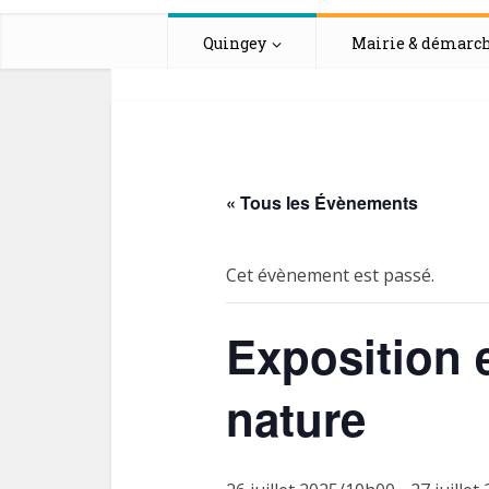
Quingey
Mairie & démarc
« Tous les Évènements
Cet évènement est passé.
Exposition 
nature