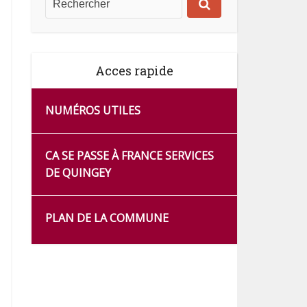
Acces rapide
NUMÉROS UTILES
CA SE PASSE À FRANCE SERVICES
DE QUINGEY
PLAN DE LA COMMUNE