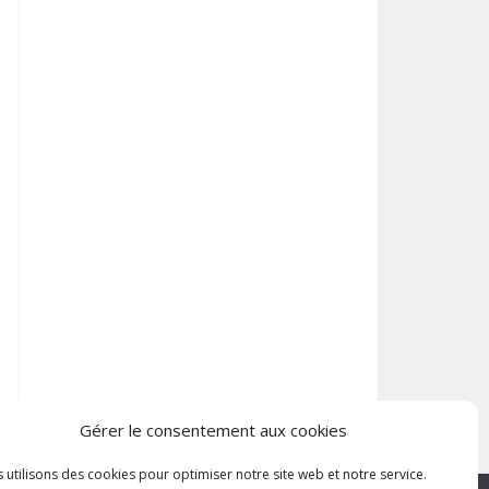
Gérer le consentement aux cookies
 utilisons des cookies pour optimiser notre site web et notre service.