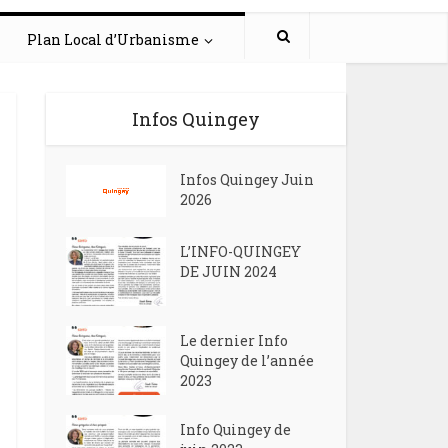
Plan Local d’Urbanisme
Infos Quingey
Infos Quingey Juin
2026
L’INFO-QUINGEY
DE JUIN 2024
Le dernier Info
Quingey de l’année
2023
Info Quingey de