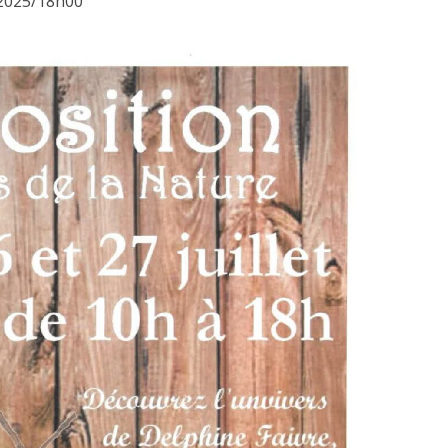
t 2025/18h00