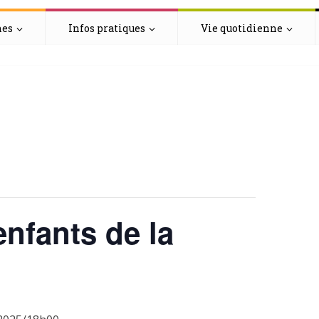
hes
Infos pratiques
Vie quotidienne
enfants de la