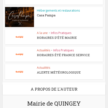
Hébergements et restaurations
Casa Pampa
A la une
•
Infos Pratiques
HORAIRES D’ÉTÉ MAIRIE
Actualités
•
Infos Pratiques
HORAIRES ÉTÉ FRANCE SERVICE
Actualités
ALERTE MÉTÉOROLOGIQUE
A PROPOS DE L'AUTEUR
Mairie de QUINGEY