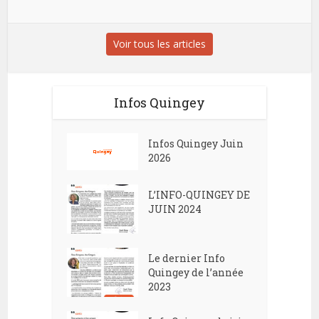
Voir tous les articles
Infos Quingey
Infos Quingey Juin
2026
L’INFO-QUINGEY DE
JUIN 2024
Le dernier Info
Quingey de l’année
2023