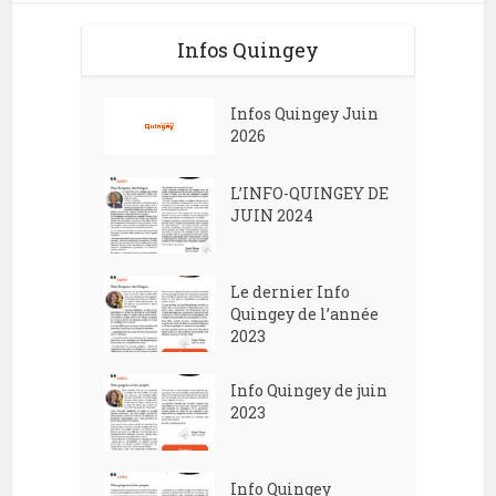
Infos Quingey
Infos Quingey Juin
2026
L’INFO-QUINGEY DE
JUIN 2024
Le dernier Info
Quingey de l’année
2023
Info Quingey de juin
2023
Info Quingey