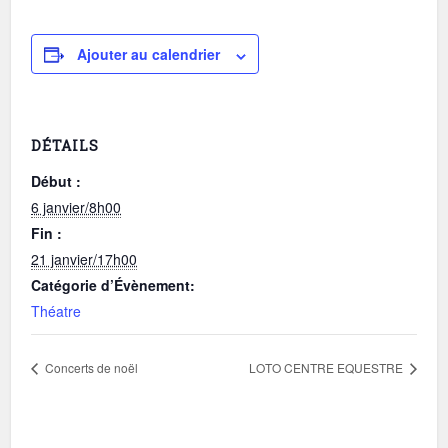
Ajouter au calendrier
DÉTAILS
Début :
6 janvier/8h00
Fin :
21 janvier/17h00
Catégorie d’Évènement:
Théatre
Concerts de noël
LOTO CENTRE EQUESTRE