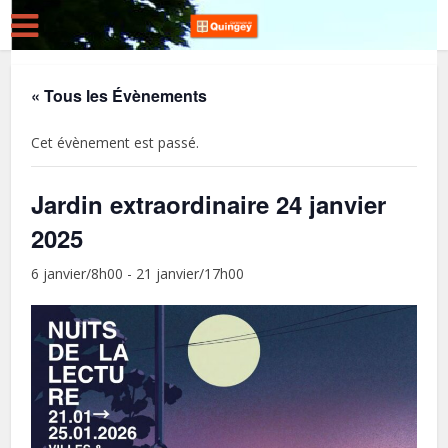
« Tous les Évènements
Cet évènement est passé.
Jardin extraordinaire 24 janvier
2025
6 janvier/8h00
-
21 janvier/17h00