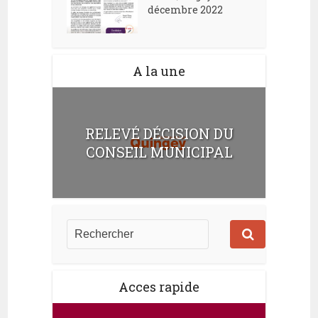
décembre 2022
A la une
RELEVÉ DÉCISION DU
CONSEIL MUNICIPAL
Acces rapide