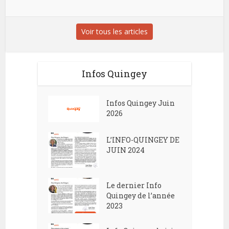
Voir tous les articles
Infos Quingey
Infos Quingey Juin
2026
L’INFO-QUINGEY DE
JUIN 2024
Le dernier Info
Quingey de l’année
2023