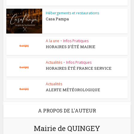
Hébergements et restaurations
Casa Pampa
A la une
•
Infos Pratiques
HORAIRES D’ÉTÉ MAIRIE
Actualités
•
Infos Pratiques
HORAIRES ÉTÉ FRANCE SERVICE
Actualités
ALERTE MÉTÉOROLOGIQUE
A PROPOS DE L'AUTEUR
Mairie de QUINGEY