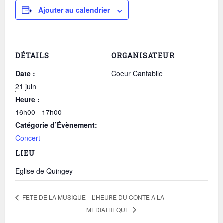
Ajouter au calendrier
DÉTAILS
ORGANISATEUR
Date :
Coeur Cantabile
21 juin
Heure :
16h00 - 17h00
Catégorie d’Évènement:
Concert
LIEU
Eglise de Quingey
L’HEURE DU CONTE A LA
FETE DE LA MUSIQUE
MEDIATHEQUE