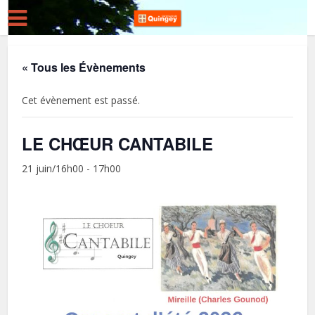
« Tous les Évènements
Cet évènement est passé.
LE CHŒUR CANTABILE
21 juin/16h00
-
17h00