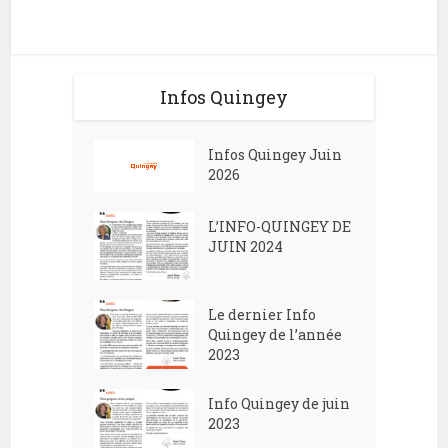
Infos Quingey
Infos Quingey Juin
2026
L’INFO-QUINGEY DE
JUIN 2024
Le dernier Info
Quingey de l’année
2023
Info Quingey de juin
2023