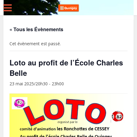
« Tous les Évènements
Cet évènement est passé.
Loto au profit de l’École Charles
Belle
23 mai 2025/20h30
-
23h00