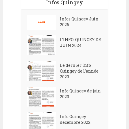
Infos Quingey
Infos Quingey Juin
2026
L’INFO-QUINGEY DE
JUIN 2024
Le dernier Info
Quingey de l’année
2023
Info Quingey de juin
2023
Info Quingey
décembre 2022