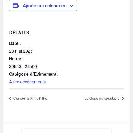
Ajouter au calendrier
DÉTAILS
Date :
23 mai 2025
Heure :
20h30 - 23h00
Catégorie d’Évènement:
Autres événements
Concert à Antic & thé
Le cloue du spectacle