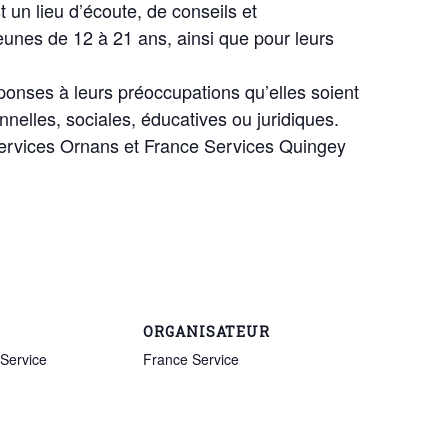
un lieu d’écoute, de conseils et
unes de 12 à 21 ans, ainsi que pour leurs
ponses à leurs préoccupations qu’elles soient
nnelles, sociales, éducatives ou juridiques.
rvices Ornans et France Services Quingey
ORGANISATEUR
Service
France Service