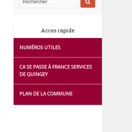
Acces rapide
NUMÉROS UTILES
CA SE PASSE À FRANCE SERVICES
DE QUINGEY
PLAN DE LA COMMUNE