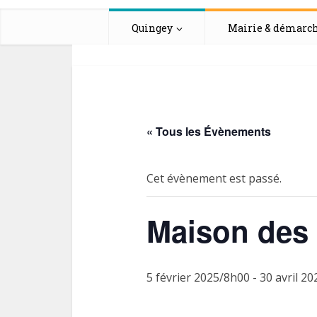
Quingey
Mairie & démarc
« Tous les Évènements
Cet évènement est passé.
Maison des
5 février 2025/8h00
-
30 avril 2