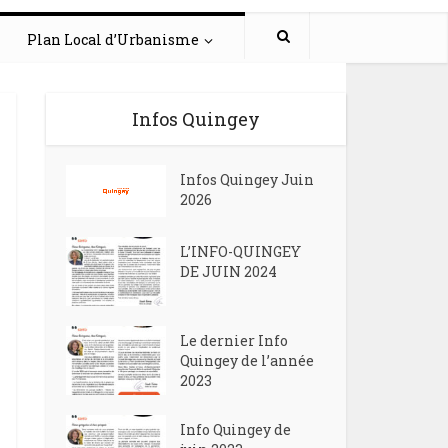
Plan Local d’Urbanisme
Infos Quingey
Infos Quingey Juin
2026
L’INFO-QUINGEY
DE JUIN 2024
Le dernier Info
Quingey de l’année
2023
Info Quingey de