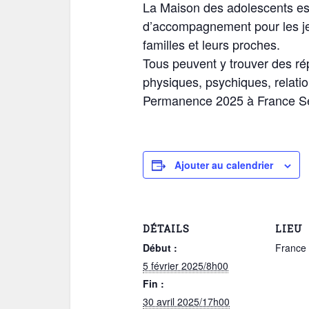
La Maison des adolescents est 
d’accompagnement pour les je
familles et leurs proches.
Tous peuvent y trouver des ré
physiques, psychiques, relatio
Permanence 2025 à France Se
Ajouter au calendrier
DÉTAILS
LIEU
Début :
France 
5 février 2025/8h00
Fin :
30 avril 2025/17h00