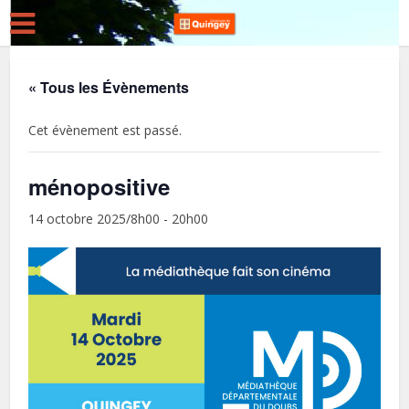
« Tous les Évènements
Cet évènement est passé.
ménopositive
14 octobre 2025/8h00
-
20h00