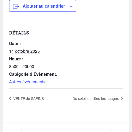
Ajouter au calendrier
DÉTAILS
Date :
14 octobre 2025
Heure :
8h00 - 20h00
Catégorie d’Évènement:
Autres événements
VENTE de SAPINS
Du soleil derrière les nuages