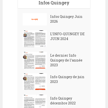
Infos Quingey
Infos Quingey Juin
2026
L’INFO-QUINGEY DE
JUIN 2024
Le dernier Info
Quingey de l’année
2023
Info Quingey de juin
2023
Info Quingey
décembre 2022