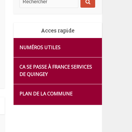
Acces rapide
NUMÉROS UTILES
CA SE PASSE À FRANCE SERVICES
DE QUINGEY
PLAN DE LA COMMUNE