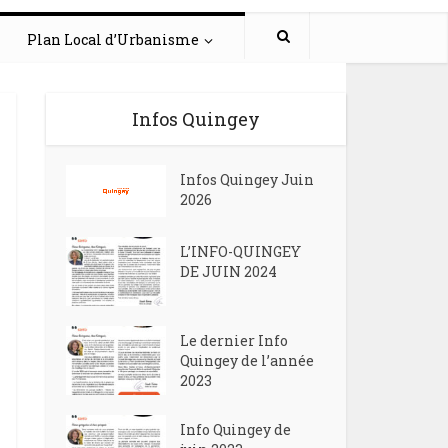
Plan Local d’Urbanisme
Infos Quingey
Infos Quingey Juin
2026
L’INFO-QUINGEY
DE JUIN 2024
Le dernier Info
Quingey de l’année
2023
Info Quingey de