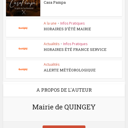
Casa Pampa
A la une
•
Infos Pratiques
HORAIRES D’ÉTÉ MAIRIE
Actualités
•
Infos Pratiques
HORAIRES ÉTÉ FRANCE SERVICE
Actualités
ALERTE MÉTÉOROLOGIQUE
A PROPOS DE L'AUTEUR
Mairie de QUINGEY