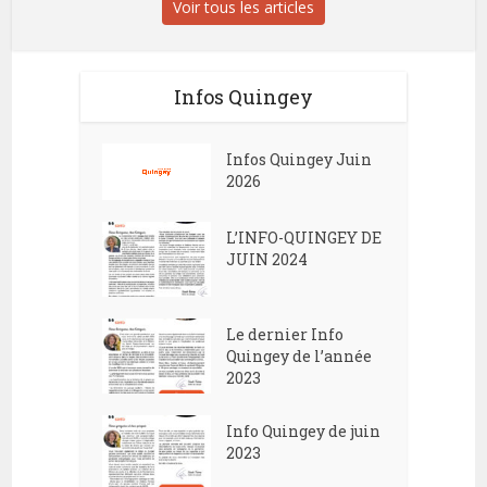
Voir tous les articles
Infos Quingey
Infos Quingey Juin
2026
L’INFO-QUINGEY DE
JUIN 2024
Le dernier Info
Quingey de l’année
2023
Info Quingey de juin
2023