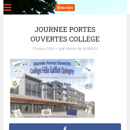
JOURNEE PORTES
OUVERTES COLLEGE
par
10 mars 2026
Mairie de QUINGEY