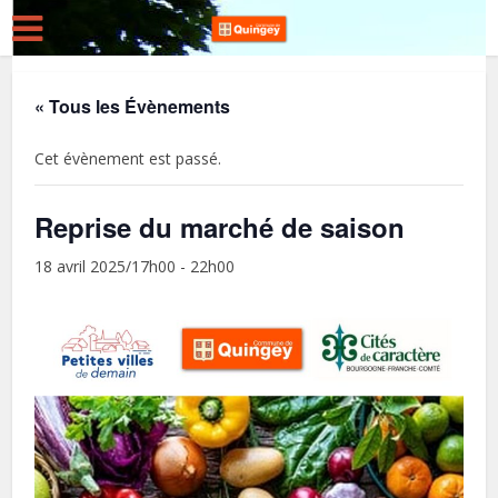
« Tous les Évènements
Cet évènement est passé.
Reprise du marché de saison
18 avril 2025/17h00
-
22h00