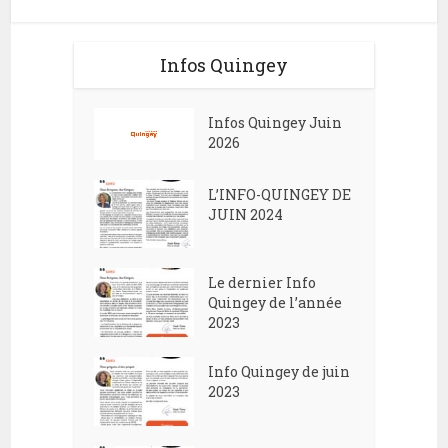
Infos Quingey
Infos Quingey Juin
2026
L’INFO-QUINGEY DE
JUIN 2024
Le dernier Info
Quingey de l’année
2023
Info Quingey de juin
2023