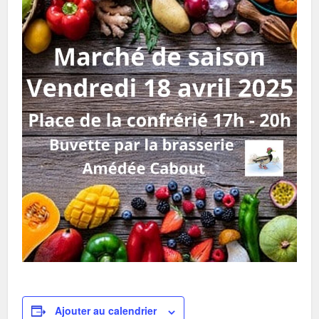
Ajouter au calendrier