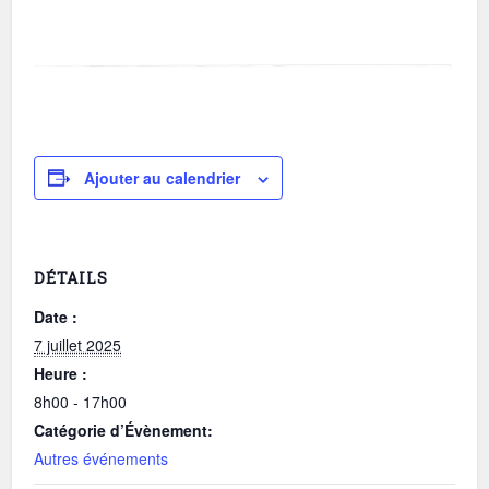
Ajouter au calendrier
DÉTAILS
Date :
7 juillet 2025
Heure :
8h00 - 17h00
Catégorie d’Évènement:
Autres événements