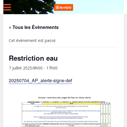
« Tous les Évènements
Cet évènement est passé.
Restriction eau
7 juillet 2025/8h00
-
17h00
20250704_AP_alerte-signe-def