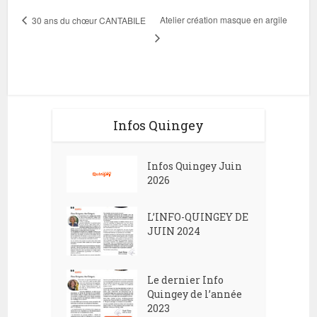
Atelier création masque en argile
30 ans du chœur CANTABILE
Infos Quingey
Infos Quingey Juin
2026
L’INFO-QUINGEY DE
JUIN 2024
Le dernier Info
Quingey de l’année
2023