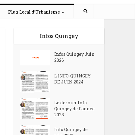
Plan Local d’Urbanisme
Infos Quingey
Infos Quingey Juin
2026
L’INFO-QUINGEY
DE JUIN 2024
Le dernier Info
Quingey de l’année
2023
Info Quingey de