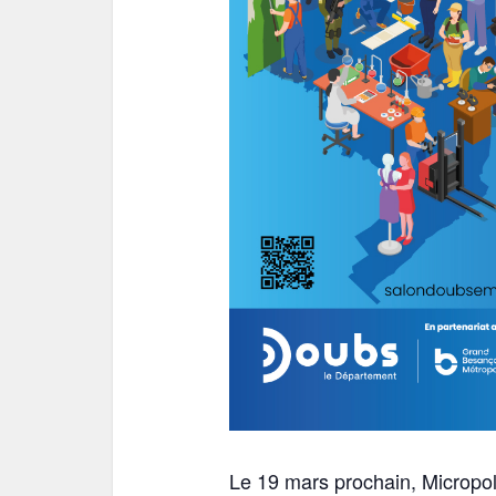
Le 19 mars prochain, Micropol