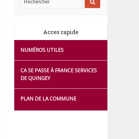
Acces rapide
NUMÉROS UTILES
CA SE PASSE À FRANCE SERVICES
DE QUINGEY
PLAN DE LA COMMUNE