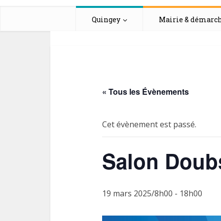
Quingey
Mairie & démarc
« Tous les Évènements
Cet évènement est passé.
Salon Doubs
19 mars 2025/8h00
-
18h00