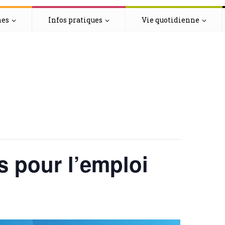
hes
Infos pratiques
Vie quotidienne
 pour l’emploi