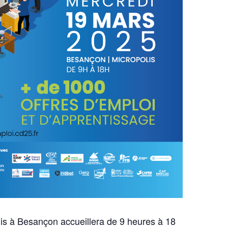
is à Besançon accueillera de 9 heures à 18