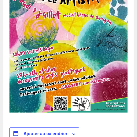
Ajouter au calendrier