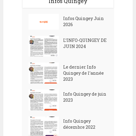
Infos Quingey
Infos Quingey Juin
2026
L’INFO-QUINGEY DE
JUIN 2024
Le dernier Info
Quingey de l’année
2023
Info Quingey de juin
2023
Info Quingey
décembre 2022