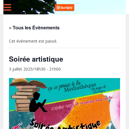
« Tous les Évènements
Cet évènement est passé.
Soirée artistique
3 juillet 2025/18h30
-
21h00