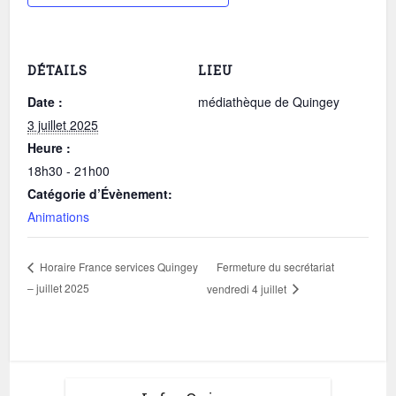
DÉTAILS
LIEU
Date :
médiathèque de Quingey
3 juillet 2025
Heure :
18h30 - 21h00
Catégorie d’Évènement:
Animations
Fermeture du secrétariat
Horaire France services Quingey
– juillet 2025
vendredi 4 juillet