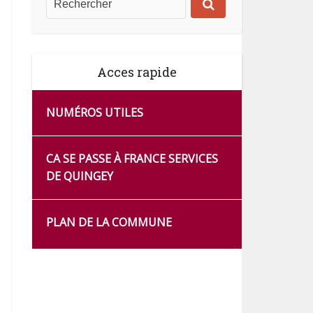
Acces rapide
NUMÉROS UTILES
CA SE PASSE À FRANCE SERVICES
DE QUINGEY
PLAN DE LA COMMUNE