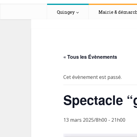
Quingey
Mairie & démarc
« Tous les Évènements
Cet évènement est passé.
Spectacle “
13 mars 2025/8h00
-
21h00