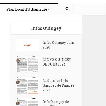
Plan Local d’Urbanisme
Infos Quingey
Infos Quingey Juin
2026
L’INFO-QUINGEY
DE JUIN 2024
Le dernier Info
Quingey de l’année
2023
Info Quingey de