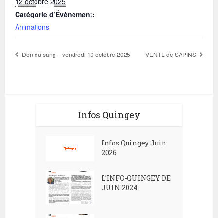
12 octobre 2025
Catégorie d’Évènement:
Animations
Don du sang – vendredi 10 octobre 2025
VENTE de SAPINS
Infos Quingey
Infos Quingey Juin
2026
L’INFO-QUINGEY DE
JUIN 2024