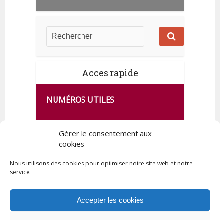
Acces rapide
NUMÉROS UTILES
CA SE PASSE À FRANCE SERVICES
Gérer le consentement aux
cookies
DE QUINGEY
Nous utilisons des cookies pour optimiser notre site web et notre
service.
PLAN DE LA COMMUNE
Accepter les cookies