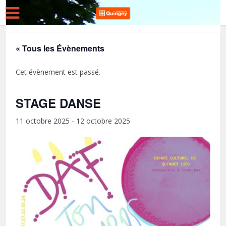
« Tous les Évènements
Cet évènement est passé.
STAGE DANSE
11 octobre 2025
-
12 octobre 2025