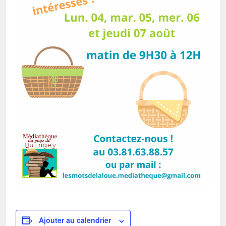
Ajouter au calendrier