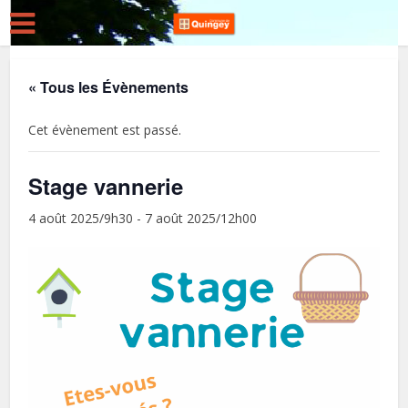
« Tous les Évènements
Cet évènement est passé.
Stage vannerie
4 août 2025/9h30
-
7 août 2025/12h00