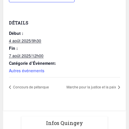
DÉTAILS
Début :
4 août 2025/9h30
Fin :
7 août 2025/12h00
Catégorie d’Évènement:
Autres événements
Concours de pétanque
Marche pour la justice et la paix
Infos Quingey