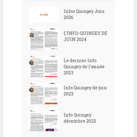
Infos Quingey Juin
2026
L’INFO-QUINGEY DE
JUIN 2024
Le dernier Info
Quingey de l’année
2023
Info Quingey de juin
2023
Info Quingey
décembre 2022