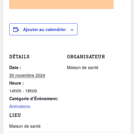
Ajouter au calendrier
DÉTAILS
ORGANISATEUR
Date :
Maison de santé
30 novembre 2024
Heure :
14h00 - 18h00
Catégorie d’Évènement:
Animations
LIEU
Maison de santé