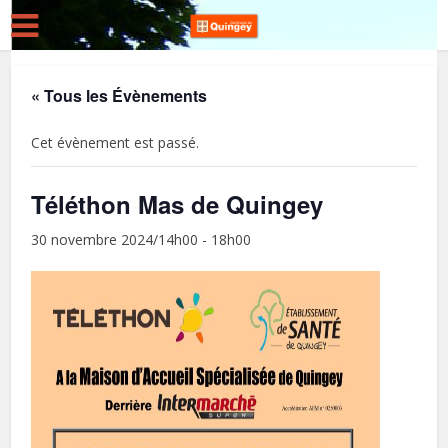
« Tous les Évènements
Cet évènement est passé.
Téléthon Mas de Quingey
30 novembre 2024/14h00
-
18h00