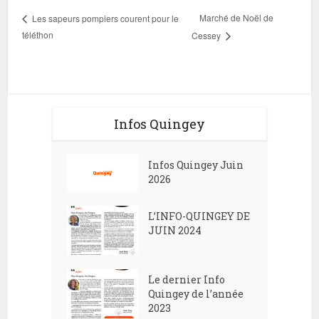
Marché de Noël de
Les sapeurs pompiers courent pour le
téléthon
Cessey
Infos Quingey
Infos Quingey Juin
2026
L’INFO-QUINGEY DE
JUIN 2024
Le dernier Info
Quingey de l’année
2023