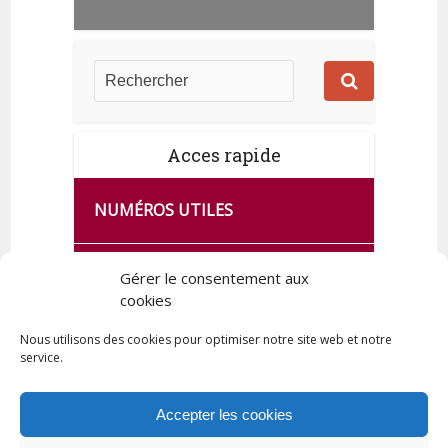
Acces rapide
NUMÉROS UTILES
CA SE PASSE À FRANCE SERVICES
Gérer le consentement aux
DE QUINGEY
cookies
Nous utilisons des cookies pour optimiser notre site web et notre
service.
PLAN DE LA COMMUNE
Accepter les cookies