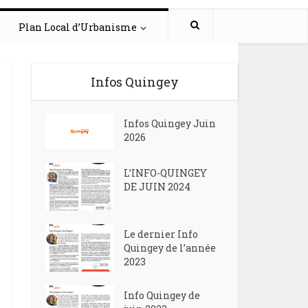
Plan Local d’Urbanisme
Infos Quingey
Infos Quingey Juin
2026
L’INFO-QUINGEY
DE JUIN 2024
Le dernier Info
Quingey de l’année
2023
Info Quingey de