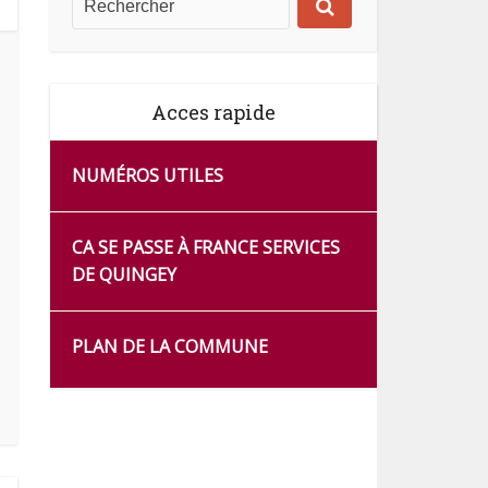
Acces rapide
NUMÉROS UTILES
CA SE PASSE À FRANCE SERVICES
DE QUINGEY
PLAN DE LA COMMUNE