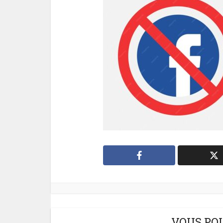
VOUS PO