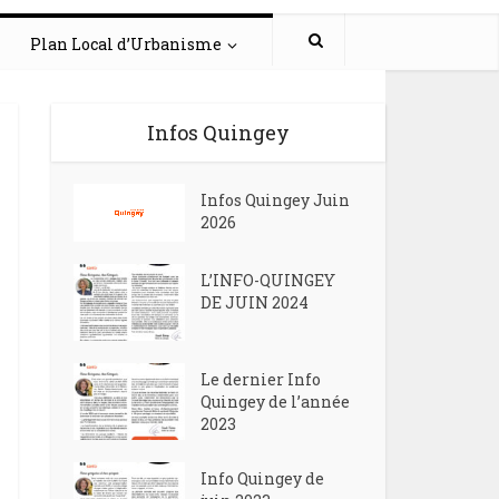
Plan Local d’Urbanisme
Infos Quingey
Infos Quingey Juin
2026
L’INFO-QUINGEY
DE JUIN 2024
Le dernier Info
Quingey de l’année
2023
Info Quingey de