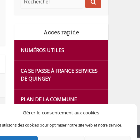
Acces rapide
NUMÉROS UTILES
CA SE PASSE À FRANCE SERVICES
DE QUINGEY
PLAN DE LA COMMUNE
Gérer le consentement aux cookies
 utilisons des cookies pour optimiser notre site web et notre service.