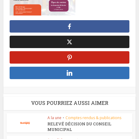
VOUS POURRIEZ AUSSI AIMER
A la une
•
Comptes rendus & publications
RELEVÉ DÉCISION DU CONSEIL
MUNICIPAL