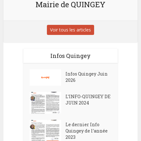
Mairie de QUINGEY
Voir tous les articles
Infos Quingey
Infos Quingey Juin
2026
L’INFO-QUINGEY DE
JUIN 2024
Le dernier Info
Quingey de l’année
2023