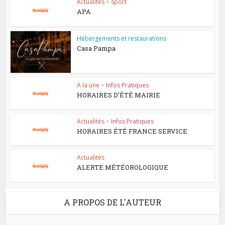
Actualités
•
sport
APA
Hébergements et restaurations
Casa Pampa
A la une
•
Infos Pratiques
HORAIRES D’ÉTÉ MAIRIE
Actualités
•
Infos Pratiques
HORAIRES ÉTÉ FRANCE SERVICE
Actualités
ALERTE MÉTÉOROLOGIQUE
A PROPOS DE L'AUTEUR