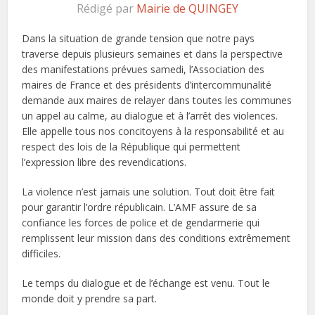
Rédigé par
Mairie de QUINGEY
Dans la situation de grande tension que notre pays
traverse depuis plusieurs semaines et dans la perspective
des manifestations prévues samedi, l’Association des
maires de France et des présidents d’intercommunalité
demande aux maires de relayer dans toutes les communes
un appel au calme, au dialogue et à l’arrêt des violences.
Elle appelle tous nos concitoyens à la responsabilité et au
respect des lois de la République qui permettent
l’expression libre des revendications.
La violence n’est jamais une solution. Tout doit être fait
pour garantir l’ordre républicain. L’AMF assure de sa
confiance les forces de police et de gendarmerie qui
remplissent leur mission dans des conditions extrêmement
difficiles.
Le temps du dialogue et de l’échange est venu. Tout le
monde doit y prendre sa part.