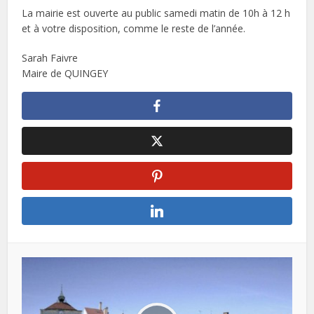
La mairie est ouverte au public samedi matin de 10h à 12 h
et à votre disposition, comme le reste de l’année.
Sarah Faivre
Maire de QUINGEY