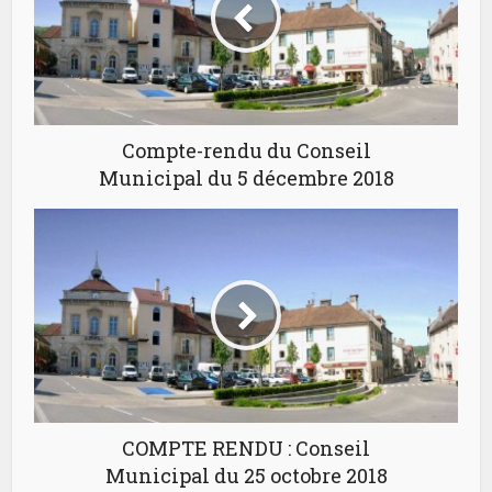
Compte-rendu du Conseil
Municipal du 5 décembre 2018
COMPTE RENDU : Conseil
Municipal du 25 octobre 2018