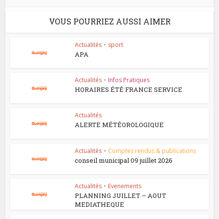
VOUS POURRIEZ AUSSI AIMER
Actualités
•
sport
APA
Actualités
•
Infos Pratiques
HORAIRES ÉTÉ FRANCE SERVICE
Actualités
ALERTE MÉTÉOROLOGIQUE
Actualités
•
Comptes rendus & publications
conseil municipal 09 juillet 2026
Actualités
•
Evenements
PLANNING JUILLET – AOUT
MEDIATHEQUE