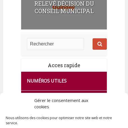
RELEVÉ DÉCISION DU
CONSEIL MUNICIPAL
Acces rapide
NUMÉROS UTILES
CA SE PASSE À FRANCE SERVICES
Gérer le consentement aux
DE QUINGEY
cookies
Nous utilisons des cookies pour optimiser notre site web et notre
service.
PLAN DE LA COMMUNE