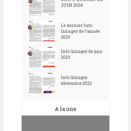
JUIN 2024
Le dernier Info
Quingey de l’année
2023
Info Quingey de juin
2023
Info Quingey
décembre 2022
A la une