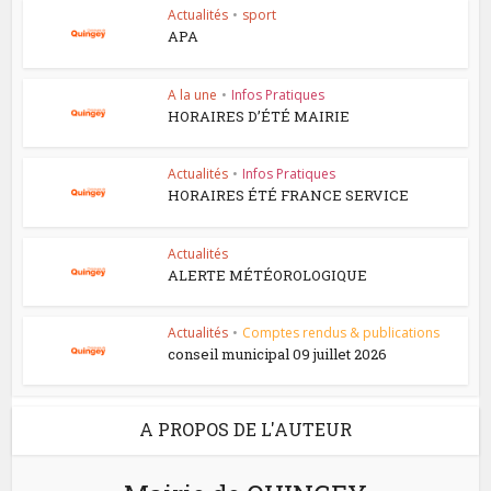
Actualités
•
sport
APA
A la une
•
Infos Pratiques
HORAIRES D’ÉTÉ MAIRIE
Actualités
•
Infos Pratiques
HORAIRES ÉTÉ FRANCE SERVICE
Actualités
ALERTE MÉTÉOROLOGIQUE
Actualités
•
Comptes rendus & publications
conseil municipal 09 juillet 2026
A PROPOS DE L'AUTEUR