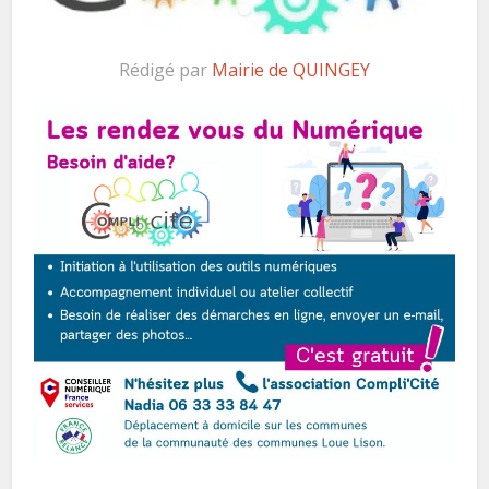
Rédigé par
Mairie de QUINGEY