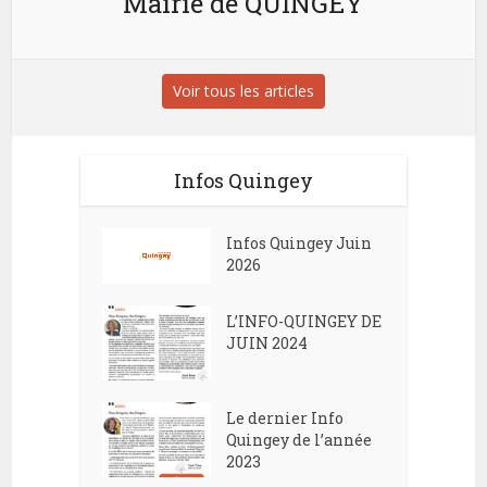
Mairie de QUINGEY
Voir tous les articles
Infos Quingey
Infos Quingey Juin
2026
L’INFO-QUINGEY DE
JUIN 2024
Le dernier Info
Quingey de l’année
2023