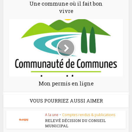
Une commune où il fait bon
vivre
Mon permis en ligne
VOUS POURRIEZ AUSSI AIMER
A la une
•
Comptes rendus & publications
RELEVÉ DÉCISION DU CONSEIL
MUNICIPAL