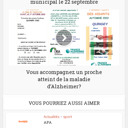
municipal le 22 septembre
Vous accompagnez un proche
atteint de la maladie
d’Alzheimer?
VOUS POURRIEZ AUSSI AIMER
Actualités
•
sport
APA