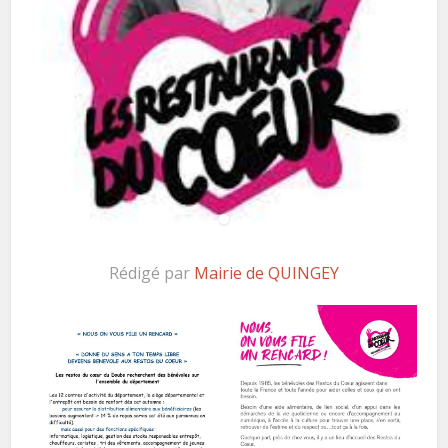
Rédigé par
Mairie de QUINGEY