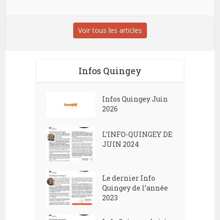
Voir tous les articles
Infos Quingey
Infos Quingey Juin
2026
L’INFO-QUINGEY DE
JUIN 2024
Le dernier Info
Quingey de l’année
2023