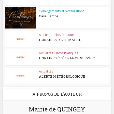
Hébergements et restaurations
Casa Pampa
A la une
•
Infos Pratiques
HORAIRES D’ÉTÉ MAIRIE
Actualités
•
Infos Pratiques
HORAIRES ÉTÉ FRANCE SERVICE
Actualités
ALERTE MÉTÉOROLOGIQUE
A PROPOS DE L'AUTEUR
Mairie de QUINGEY