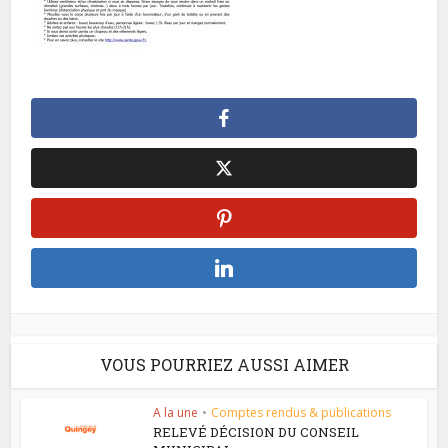
VOUS POURRIEZ AUSSI AIMER
A la une
•
Comptes rendus & publications
RELEVÉ DÉCISION DU CONSEIL