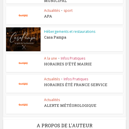
MUNICIPAL
Actualités
•
sport
APA
Hébergements et restaurations
Casa Pampa
A la une
•
Infos Pratiques
HORAIRES D’ÉTÉ MAIRIE
Actualités
•
Infos Pratiques
HORAIRES ÉTÉ FRANCE SERVICE
Actualités
ALERTE MÉTÉOROLOGIQUE
A PROPOS DE L'AUTEUR