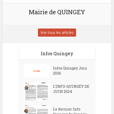
Mairie de QUINGEY
Voir tous les articles
Infos Quingey
Infos Quingey Juin
2026
L’INFO-QUINGEY DE
JUIN 2024
Le dernier Info