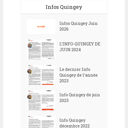
Infos Quingey
Infos Quingey Juin
2026
L’INFO-QUINGEY DE
JUIN 2024
Le dernier Info
Quingey de l’année
2023
Info Quingey de juin
2023
Info Quingey
décembre 2022