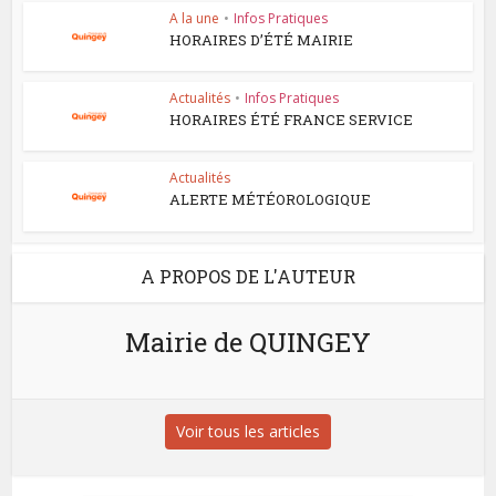
A la une
•
Infos Pratiques
HORAIRES D’ÉTÉ MAIRIE
Actualités
•
Infos Pratiques
HORAIRES ÉTÉ FRANCE SERVICE
Actualités
ALERTE MÉTÉOROLOGIQUE
A PROPOS DE L'AUTEUR
Mairie de QUINGEY
Voir tous les articles