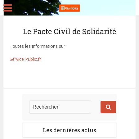
Le Pacte Civil de Solidarité
Toutes les informations sur
Service Public.fr
Les dernières actus