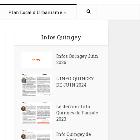
Plan Local d’Urbanisme
Infos Quingey
Infos Quingey Juin
2026
L’INFO-QUINGEY
DE JUIN 2024
Le dernier Info
Quingey de l’année
2023
Info Quingey de