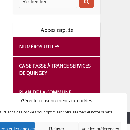
Acces rapide
NUMÉROS UTILES
CA SE PASSE À FRANCE SERVICES
DE QUINGEY
PLAN DE LA COMMUNE
Gérer le consentement aux cookies
 utilisons des cookies pour optimiser notre site web et notre service.
cepter les cookies
Refuser
Voir les préférences