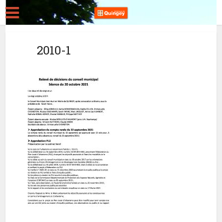
2010-1