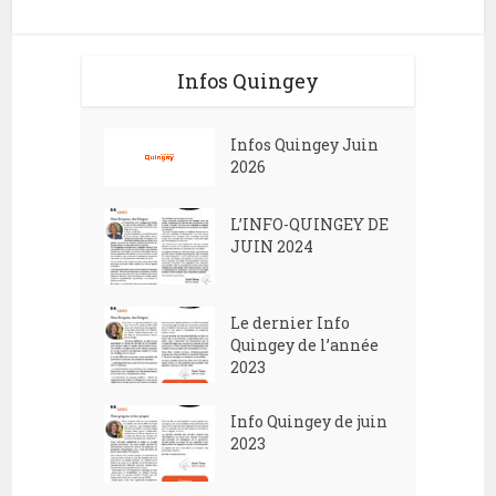
Infos Quingey
Infos Quingey Juin
2026
L’INFO-QUINGEY DE
JUIN 2024
Le dernier Info
Quingey de l’année
2023
Info Quingey de juin
2023