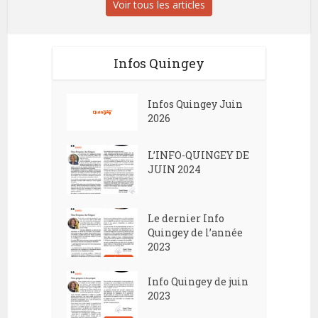
Voir tous les articles
Infos Quingey
Infos Quingey Juin
2026
L’INFO-QUINGEY DE
JUIN 2024
Le dernier Info
Quingey de l’année
2023
Info Quingey de juin
2023