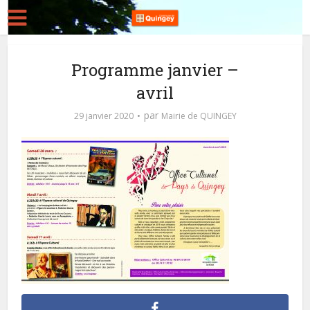
Programme janvier –
avril
par
29 janvier 2020
Mairie de QUINGEY