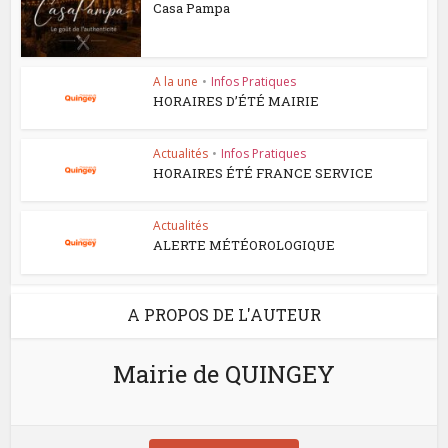
Casa Pampa
A la une
•
Infos Pratiques
HORAIRES D’ÉTÉ MAIRIE
Actualités
•
Infos Pratiques
HORAIRES ÉTÉ FRANCE SERVICE
Actualités
ALERTE MÉTÉOROLOGIQUE
A PROPOS DE L'AUTEUR
Mairie de QUINGEY