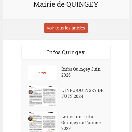
Mairie de QUINGEY
Voir tous les articles
Infos Quingey
Infos Quingey Juin
2026
L’INFO-QUINGEY DE
JUIN 2024
Le dernier Info
Quingey de l’année
2023