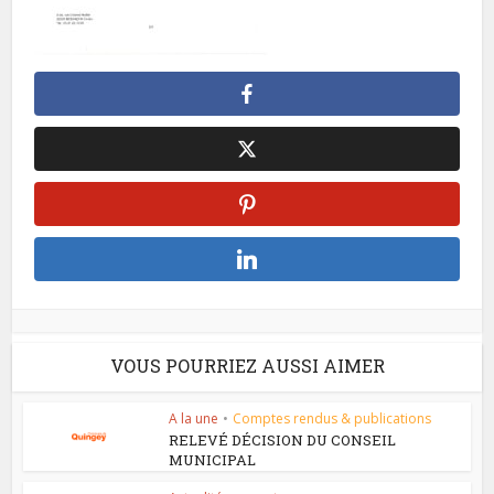
VOUS POURRIEZ AUSSI AIMER
A la une
•
Comptes rendus & publications
RELEVÉ DÉCISION DU CONSEIL
MUNICIPAL