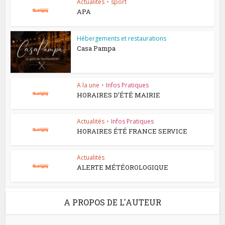
Actualités
•
sport
APA
Hébergements et restaurations
Casa Pampa
A la une
•
Infos Pratiques
HORAIRES D’ÉTÉ MAIRIE
Actualités
•
Infos Pratiques
HORAIRES ÉTÉ FRANCE SERVICE
Actualités
ALERTE MÉTÉOROLOGIQUE
A PROPOS DE L'AUTEUR