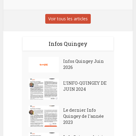
Voir tous les articles
Infos Quingey
Infos Quingey Juin
2026
L’INFO-QUINGEY DE
JUIN 2024
Le dernier Info
Quingey de l’année
2023