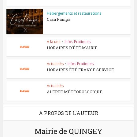
Hébergements et restaurations
Casa Pampa
A la une
•
Infos Pratiques
HORAIRES D’ÉTÉ MAIRIE
Actualités
•
Infos Pratiques
HORAIRES ÉTÉ FRANCE SERVICE
Actualités
ALERTE MÉTÉOROLOGIQUE
A PROPOS DE L'AUTEUR
Mairie de QUINGEY