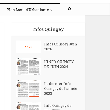
Plan Local d’Urbanisme
Infos Quingey
Infos Quingey Juin
2026
L’INFO-QUINGEY
DE JUIN 2024
Le dernier Info
Quingey de l’année
2023
Info Quingey de