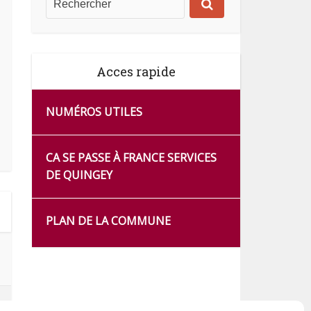
Acces rapide
NUMÉROS UTILES
CA SE PASSE À FRANCE SERVICES
DE QUINGEY
PLAN DE LA COMMUNE