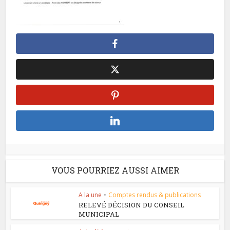
VOUS POURRIEZ AUSSI AIMER
A la une
•
Comptes rendus & publications
RELEVÉ DÉCISION DU CONSEIL
MUNICIPAL