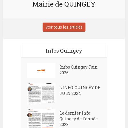
Mairie de QUINGEY
Voir tous les articles
Infos Quingey
Infos Quingey Juin
2026
L’INFO-QUINGEY DE
JUIN 2024
Le dernier Info
Quingey de l’année
2023