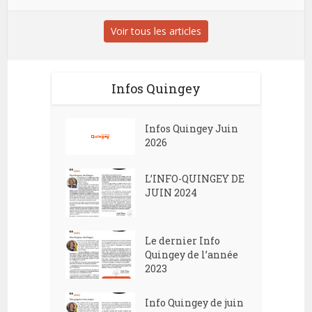
Voir tous les articles
Infos Quingey
Infos Quingey Juin
2026
L’INFO-QUINGEY DE
JUIN 2024
Le dernier Info
Quingey de l’année
2023
Info Quingey de juin