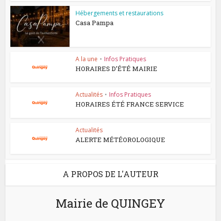
Hébergements et restaurations
Casa Pampa
A la une
•
Infos Pratiques
HORAIRES D’ÉTÉ MAIRIE
Actualités
•
Infos Pratiques
HORAIRES ÉTÉ FRANCE SERVICE
Actualités
ALERTE MÉTÉOROLOGIQUE
A PROPOS DE L'AUTEUR
Mairie de QUINGEY