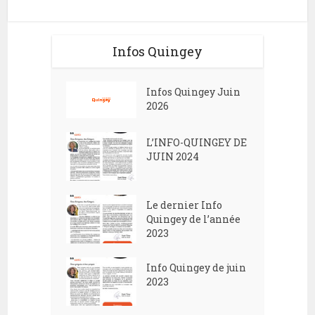
Infos Quingey
Infos Quingey Juin
2026
L’INFO-QUINGEY DE
JUIN 2024
Le dernier Info
Quingey de l’année
2023
Info Quingey de juin
2023