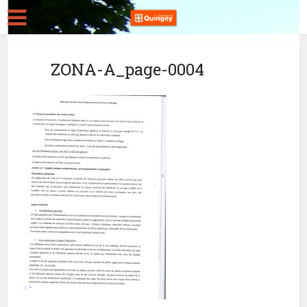
ZONA-A_page-0004