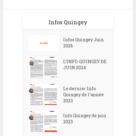
Infos Quingey
Infos Quingey Juin
2026
L’INFO-QUINGEY DE
JUIN 2024
Le dernier Info
Quingey de l’année
2023
Info Quingey de juin
2023