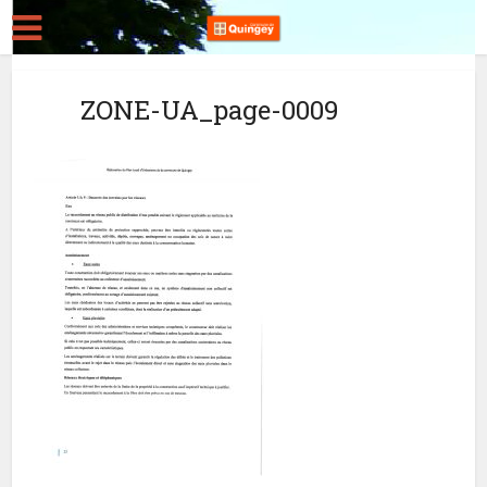
ZONE-UA_page-0009